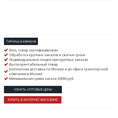
Таблица размеров
Весь товар сертифицирован
Обработка крупных заказов в сжатые сроки
Индивидуальные скидки при крупных заказах
Высокорентабельный товар
Бесплатная доставка по Москве и до офиса транспортной
компании в Москве
Минимальная сумма заказа 30000 руб.
УЗНАТЬ ОПТОВЫЕ ЦЕНЫ
КУПИТЬ В ИНТЕРНЕТ-МАГАЗИНЕ