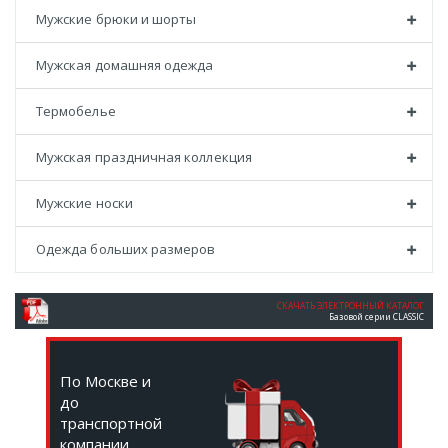
Мужские брюки и шорты
Мужская домашняя одежда
Термобелье
Мужская праздничная коллекция
Мужские носки
Одежда больших размеров
СКАЧАТЬ ЭЛЕКТРОННЫЙ КАТАЛОГ
Базовой серии CLASSIC
По Москве и
до
транспортной
компании