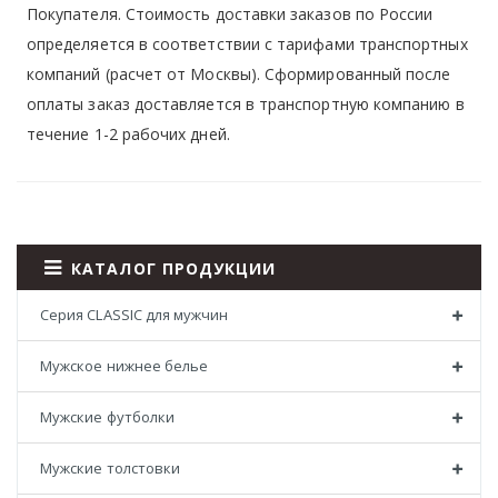
Покупателя. Стоимость доставки заказов по России
определяется в соответствии с тарифами транспортных
компаний (расчет от Москвы). Сформированный после
оплаты заказ доставляется в транспортную компанию в
течение 1-2 рабочих дней.
КАТАЛОГ ПРОДУКЦИИ
Серия CLASSIC для мужчин
Мужское нижнее белье
Мужские футболки
Мужские толстовки