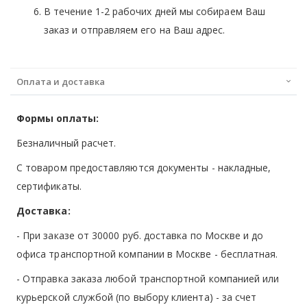
В течение 1-2 рабочих дней мы собираем Ваш
заказ и отправляем его на Ваш адрес.
Оплата и доставка
Формы оплаты:
Безналичный расчет.
С товаром предоставляются документы - накладные,
сертификаты.
Доставка:
- При заказе от 30000 руб. доставка по Москве и до
офиса транспортной компании в Москве -
бесплатная
.
- Отправка заказа любой транспортной компанией или
курьерской службой (по выбору клиента) - за счет