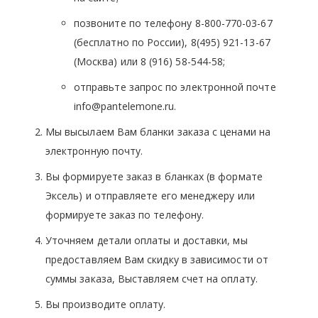
позвоните по телефону 8-800-770-03-67
(бесплатно по России), 8(495) 921-13-67
(Москва) или 8 (916) 58-544-58;
отправьте запрос по электронной почте
info@pantelemone.ru.
Мы высылаем Вам бланки заказа с ценами на
электронную почту.
Вы формируете заказ в бланках (в формате
Эксель) и отправляете его менеджеру или
формируете заказ по телефону.
Уточняем детали оплаты и доставки, мы
предоставляем Вам скидку в зависимости от
суммы заказа, Выставляем счет на оплату.
Вы производите оплату.