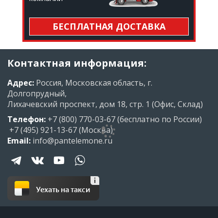
БЕСПЛАТНАЯ ДОСТАВКА
Контактная информация:
Адрес:
Россия, Московская область, г.
Долгопрудный,
Лихачевский проспект, дом 18, стр. 1 (Офис, Склад)
Телефон:
+7 (800) 770-03-67
(бесплатно по России)
+7 (495) 921-13-67
(Москва)
Email:
info@pantelemone.ru
Уехать на такси