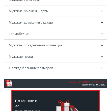
Мужские брюки и шорты
Мужская домашняя одежда
Термобелье
Мужская праздничная коллекция
Мужские носки
Одежда больших размеров
СКАЧАТЬ ЭЛЕКТРОННЫЙ КАТАЛОГ
Базовой серии CLASSIC
По Москве и
до