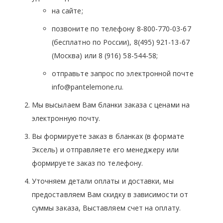
на сайте;
позвоните по телефону 8-800-770-03-67
(бесплатно по России), 8(495) 921-13-67
(Москва) или 8 (916) 58-544-58;
отправьте запрос по электронной почте
info@pantelemone.ru.
Мы высылаем Вам бланки заказа с ценами на
электронную почту.
Вы формируете заказ в бланках (в формате
Эксель) и отправляете его менеджеру или
формируете заказ по телефону.
Уточняем детали оплаты и доставки, мы
предоставляем Вам скидку в зависимости от
суммы заказа, Выставляем счет на оплату.