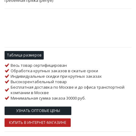
гребенная пряжа (penye)
Таблица размеров
Весь товар сертифицирован
Обработка крупных заказов в сжатые сроки
Индивидуальные скидки при крупных заказах
Высокорентабельный товар
Бесплатная доставка по Москве и до офиса транспортной
компании в Москве
Минимальная сумма заказа 30000 руб.
УЗНАТЬ ОПТОВЫЕ ЦЕНЫ
КУПИТЬ В ИНТЕРНЕТ-МАГАЗИНЕ