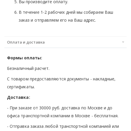
Вы производите оплату.
В течение 1-2 рабочих дней мы собираем Ваш
заказ и отправляем его на Ваш адрес.
Оплата и доставка
Формы оплаты:
Безналичный расчет.
С товаром предоставляются документы - накладные,
сертификаты.
Доставка:
- При заказе от 30000 руб. доставка по Москве и до
офиса транспортной компании в Москве -
бесплатная
.
- Отправка заказа любой транспортной компанией или