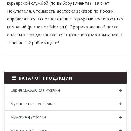
курьерской службой (по выбору клиента) - за счет
Покупателя. Стоимость доставки заказов по России
определяется в соответствии с тарифами транспортных
компаний (расчет от Москвы). Сформированный после
оплаты заказ доставляется в транспортную компанию в
течение 1-2 рабочих дней.
КАТАЛОГ ПРОДУКЦИИ
Серия CLASSIC для мужчин
Мужское нижнее белье
Мужские футболки
Мужские толстовки