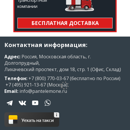
транспортной
компании
БЕСПЛАТНАЯ ДОСТАВКА
Контактная информация:
Адрес:
Россия, Московская область, г.
Долгопрудный,
Лихачевский проспект, дом 18, стр. 1 (Офис, Склад)
Телефон:
+7 (800) 770-03-67
(бесплатно по России)
+7 (495) 921-13-67
(Москва)
Email:
info@pantelemone.ru
Уехать на такси